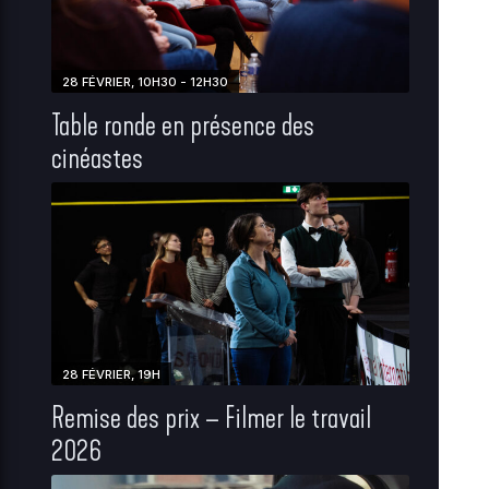
28 FÉVRIER, 10H30 - 12H30
Table ronde en présence des
cinéastes
28 FÉVRIER, 19H
Remise des prix – Filmer le travail
2026