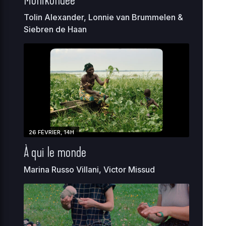
Tolin Alexander, Lonnie van Brummelen &
Siebren de Haan
26 FÉVRIER, 14H
À qui le monde
Marina Russo Villani, Victor Missud