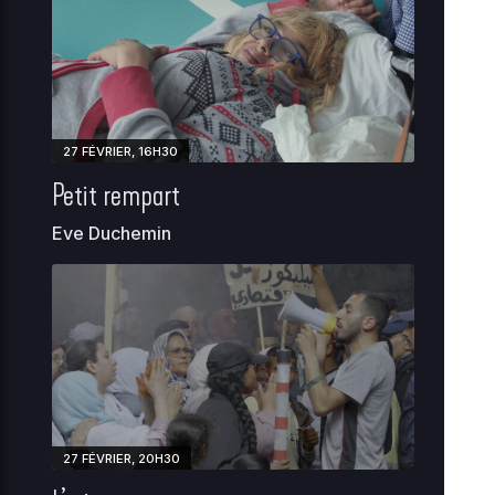
27 FÉVRIER, 16H30
Petit rempart
Eve Duchemin
27 FÉVRIER, 20H30