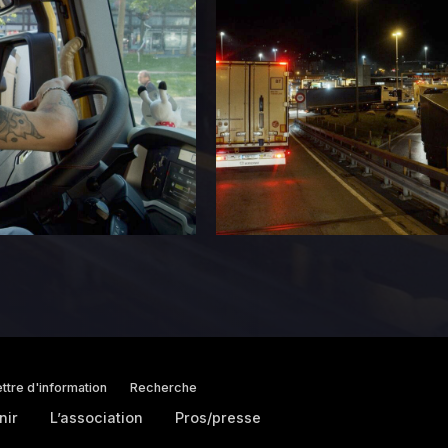
ttre d'information
Recherche
nir
L’association
Pros/presse