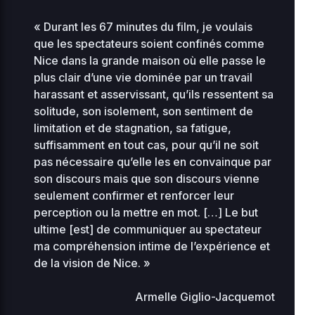
« Durant les 67 minutes du film, je voulais
que les spectateurs soient confinés comme
Nice dans la grande maison où elle passe le
plus clair d’une vie dominée par un travail
harassant et asservissant, qu’ils ressentent sa
solitude, son isolement, son sentiment de
limitation et de stagnation, sa fatigue,
suffisamment en tout cas, pour qu’il ne soit
pas nécessaire qu’elle les en convainque par
son discours mais que son discours vienne
seulement confirmer et renforcer leur
perception ou la mettre en mot. […] Le but
ultime [est] de communiquer au spectateur
ma compréhension intime de l’expérience et
de la vision de Nice. »
Armelle Giglio-Jacquemot