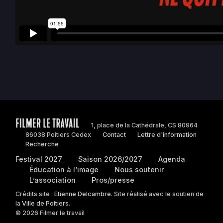
1, place de la Cathédrale, CS 80964
86038 Poitiers Cedex
Contact
Lettre d'information
Recherche
Festival 2027
Saison 2026/2027
Agenda
Éducation à l’image
Nous soutenir
L’association
Pros/presse
Crédits site :
Etienne Delcambre
. Site réalisé avec le soutien de
la
Ville de Poitiers
.
© 2026 Filmer le travail