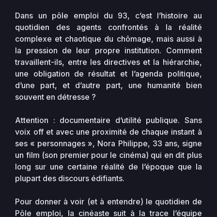
Dans un pôle emploi du 93, c’est l’histoire au
quotidien des agents confrontés à la réalité
complexe et chaotique du chômage, mais aussi à
la pression de leur propre institution. Comment
travaillent-ils, entre les directives et la hiérarchie,
une obligation de résultat et l’agenda politique,
d’une part, et d’autre part, une humanité bien
souvent en détresse ?
Attention : documentaire d’utilité publique. Sans
voix off et avec une proximité de chaque instant à
ses « personnages », Nora Philippe, 33 ans, signe
un film (son premier pour le cinéma) qui en dit plus
long sur une certaine réalité de l’époque que la
plupart des discours édifiants.
Pour donner à voir (et à entendre) le quotidien de
Pôle emploi, la cinéaste suit à la trace l’équipe