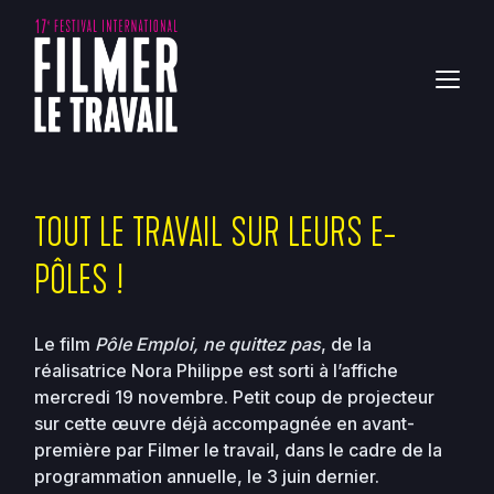
TOUT LE TRAVAIL SUR LEURS E-
PÔLES !
Le film
Pôle Emploi, ne quittez pas
, de la
réalisatrice Nora Philippe est sorti à l’affiche
mercredi 19 novembre. Petit coup de projecteur
sur cette œuvre déjà accompagnée en avant-
première par Filmer le travail, dans le cadre de la
programmation annuelle, le 3 juin dernier.