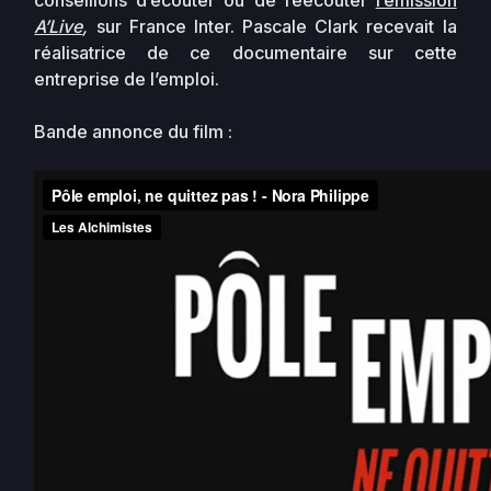
A’Live
,
sur France Inter. Pascale Clark recevait la
réalisatrice de ce documentaire sur cette
entreprise de l’emploi.
Bande annonce du film :