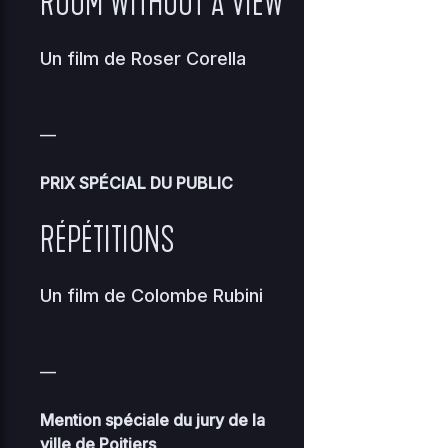
ROOM WITHOUT A VIEW
Un film de
Roser Corella
—
PRIX SPÉCIAL DU PUBLIC
RÉPÉTITIONS
Un film de
Colombe Rubini
—
Mention spéciale du jury de la
ville de Poitiers