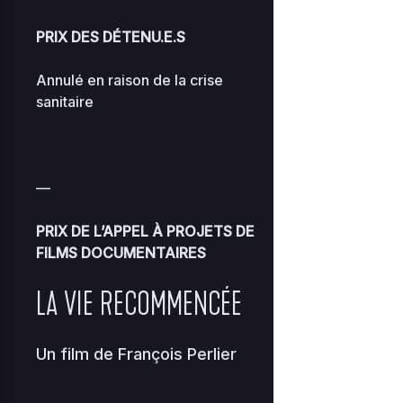
PRIX DES DÉTENU.E.S
Annulé en raison de la crise
sanitaire
—
PRIX DE L’APPEL À PROJETS DE
FILMS DOCUMENTAIRES
LA VIE RECOMMENCÉE
Un film de
François Perlier