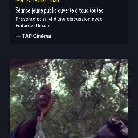
22 février, 9h30
Séance jeune public ouverte à tous.toutes
Présenté et suivi d’une discussion avec
Federico Rossin
— TAP Cinéma