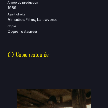
Année de production
1989
Ayant-droits
Almadies Films, La traverse
Copie
Copie restaurée
Copie restaurée