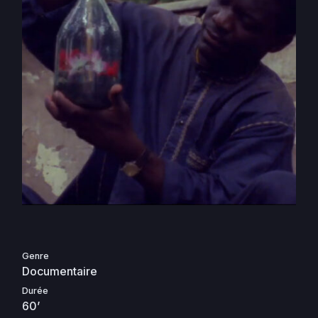
Genre
Documentaire
Durée
60’