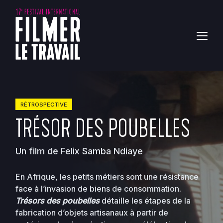
RÉTROSPECTIVE
TRÉSOR DES POUBELLES
Un film de Felix Samba Ndiaye
En Afrique, les petits métiers sont une résistance
face à l’invasion de biens de consommation.
Trésors des poubelles
détaille les étapes de la
fabrication d’objets artisanaux à partir de