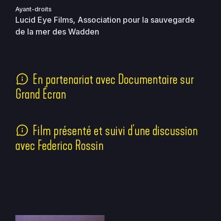
Ayant-droits
Lucid Eye Films, Association pour la sauvegarde
de la mer des Wadden
En partenariat avec Documentaire sur
Grand Écran
Film présenté et suivi d'une discussion
avec Federico Rossin