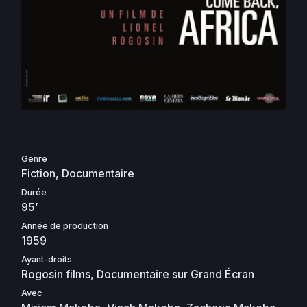
Genre
Fiction, Documentaire
Durée
95’
Année de production
1959
Ayant-droits
Rogosin films, Documentaire sur Grand Écran
Avec