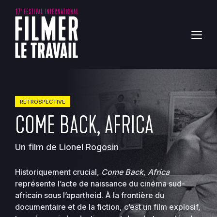
RÉTROSPECTIVE
COME BACK, AFRICA
Un film de Lionel Rogosin
Historiquement crucial,
Come Back, Africa
représente l’acte de naissance du cinéma sud-
africain sous l’apartheid. À la frontière du
documentaire et de la fiction, c’est un film explosif,