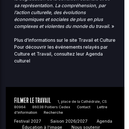
sa représentation. La compréhension, par
l’action culturelle, des évolutions
économiques et sociales de plus en plus
complexes et violentes du monde du travail.
»
Plus d’informations sur le site
Travail et Culture
Pour découvrir les événements relayés par
Culture et Travail, consultez leur
Agenda
culturel
1, place de la Cathédrale, CS
80964
86038 Poitiers Cedex
Contact
Lettre
d'information
Recherche
Festival 2027
Saison 2026/2027
Agenda
Éducation à l’image
Nous soutenir