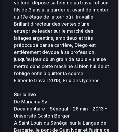
voiture, dépose sa femme au travail et son
fils de 3 ans à la garderie, avant de monter
au 17e étage de la tour où il travaille.
Brillant directeur des ventes d’une
entreprise leader sur le marché des
laitages argentins, ambitieux et très
préoccupé par sa carrière, Diego est
entièrement dévoué à sa profession,
jusqu’au jour où un grain de sable vient se
mettre dans cette machine si bien huilée et
l’oblige enfin à quitter la course.
Filmer le travail 2013, Prix des lycéens.
Sur la rive
De Mariama Sy
Documentaire – Sénégal – 26 min – 2013 –
Université Gaston Berger
A Saint Louis du Sénégal sur la Langue de
Barbarie, le pont de Guet Ndar et l’usine de