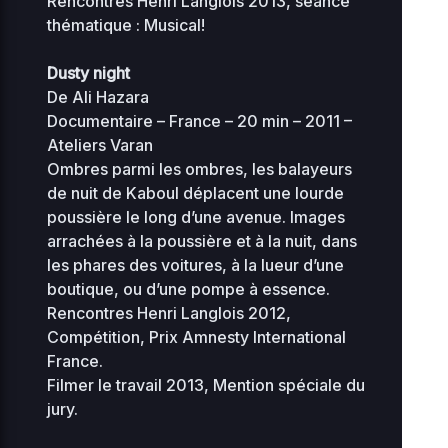
Rencontres Henri Langlois 2013, séance
thématique : Musical!
Dusty night
De Ali Hazara
Documentaire – France – 20 min – 2011 –
Ateliers Varan
Ombres parmi les ombres, les balayeurs
de nuit de Kaboul déplacent une lourde
poussière le long d’une avenue. Images
arrachées à la poussière et à la nuit, dans
les phares des voitures, à la lueur d’une
boutique, ou d’une pompe à essence.
Rencontres Henri Langlois 2012,
Compétition, Prix Amnesty International
France.
Filmer le travail 2013, Mention spéciale du
jury.