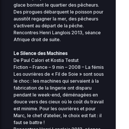
glace bornent le quartier des pêcheurs.
Des pirogues débarquent le poisson pour
aussitôt regagner la mer, des pêcheurs
s’activent au départ de la pêche.
Rencontres Henri Langlois 2013, séance
Afrique droit de suite.
Le Silence des Machines
De Paul Calori et Kostia Testut
Fiction – France – 9 min – 2008 – La fémis
Les ouvrières de « Fil de Soie » sont sous
le choc : les machines qui servaient à la
fabrication de la lingerie ont disparu
pendant le week-end, déménagées en
douce vers des cieux où le coût du travail
est minime. Pour les ouvrières et pour
Marc, le chef d’atelier, le choix est fait : il
faut se battre !