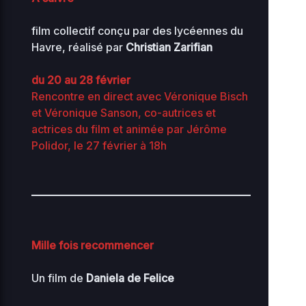
film collectif conçu par des lycéennes du
Havre, réalisé par
Christian Zarifian
du 20 au 28 février
Rencontre en direct avec Véronique Bisch
et Véronique Sanson, co-autrices et
actrices du film et animée par Jérôme
Polidor, le 27 février à 18h
Mille fois recommencer
Un film de
Daniela de Felice