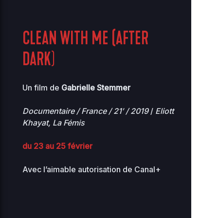
CLEAN WITH ME (AFTER
DARK
)
Un film de
Gabrielle Stemmer
Documentaire / France / 21′ / 2019
/
Eliott
Khayat, La Fémis
du 23 au 25 février
Avec l’aimable autorisation de Canal+