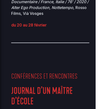
Documentaire / France, Italie / 76′ / 2020 /
Alter Ego Production, Nottetempo
, Rosso
Films, Vià Vosges
du 20 au 28 février
CONFÉRENCES ET RENCONTRES
JOURNAL D’UN MAÎTRE
D’ÉCOLE