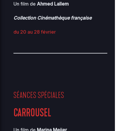
Un film de
Ahmed Lallem
Collection Cinémathèque française
du 20 au 28 février
SÉANCES SPÉCIALES
CARROUSEL
Un film de
Marina Meijer