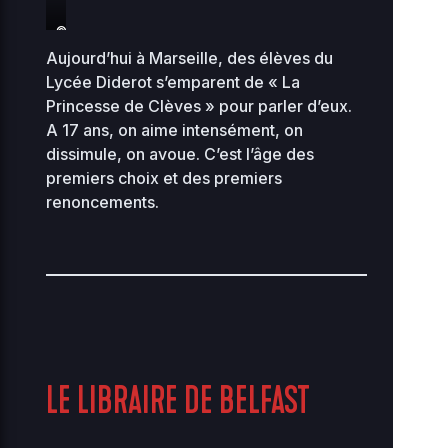
©Shellac
Aujourd’hui à Marseille, des élèves du
Lycée Diderot s’emparent de « La
Princesse de Clèves » pour parler d’eux.
A 17 ans, on aime intensément, on
dissimule, on avoue. C’est l’âge des
premiers choix et des premiers
renoncements.
LE LIBRAIRE DE BELFAST