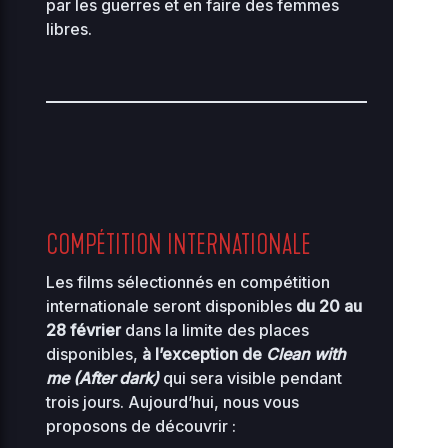
par les guerres et en faire des femmes
libres.
COMPÉTITION INTERNATIONALE
Les films sélectionnés en compétition
internationale seront disponibles
du 20 au
28 février
dans la limite des places
disponibles,
à l’exception de
Clean with
me (After dark)
qui sera visible pendant
trois jours. Aujourd’hui, nous vous
proposons de découvrir :