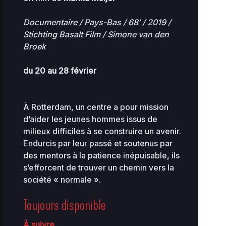
Documentaire / Pays-Bas / 68′ / 2019 /
Stichting Basalt Film / Simone van den
Broek
du 20 au 28 février
À Rotterdam, un centre a pour mission
d’aider les jeunes hommes issus de
milieux difficiles à se construire un avenir.
Endurcis par leur passé et soutenus par
des mentors à la patience inépuisable, ils
s’efforcent de trouver un chemin vers la
société « normale ».
Toujours disponible
À suivre