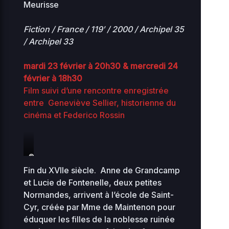
Meurisse
Fiction / France / 119′ / 2000 / Archipel 35
/ Archipel 33
mardi 23 février à 20h30 & mercredi 24
février à 18h30
Film suivi d’une rencontre enregistrée
entre Geneviève Sellier, historienne du
cinéma et Federico Rossin
©Diaphana
Fin du XVIIe siècle. Anne de Grandcamp
et Lucie de Fontenelle, deux petites
Normandes, arrivent à l’école de Saint-
Cyr, créée par Mme de Maintenon pour
éduquer les filles de la noblesse ruinée