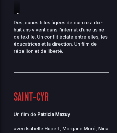
©NFA
Des jeunes filles âgées de quinze à dix-
huit ans vivent dans l’internat d’une usine
de textile. Un conflit éclate entre elles, les
éducatrices et la direction. Un film de
rébellion et de liberté.
SAINT-CYR
Un film de
Patricia Mazuy
avec Isabelle Hupert, Morgane Moré, Nina