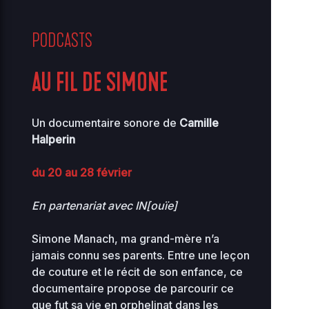
PODCASTS
AU FIL DE SIMONE
Un documentaire sonore de
Camille
Halperin
du 20 au 28 février
En partenariat avec IN[ouïe]
Simone Manach, ma grand-mère n’a
jamais connu ses parents. Entre une leçon
de couture et le récit de son enfance, ce
documentaire propose de parcourir ce
que fut sa vie en orphelinat dans les