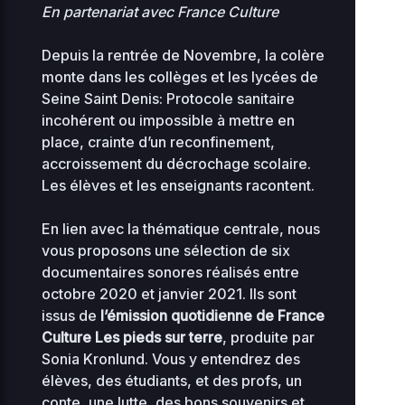
En partenariat avec France Culture
Depuis la rentrée de Novembre, la colère
monte dans les collèges et les lycées de
Seine Saint Denis: Protocole sanitaire
incohérent ou impossible à mettre en
place, crainte d’un reconfinement,
accroissement du décrochage scolaire.
Les élèves et les enseignants racontent.
En lien avec la thématique centrale, nous
vous proposons une sélection de six
documentaires sonores réalisés entre
octobre 2020 et janvier 2021. Ils sont
issus de
l’émission quotidienne de France
Culture Les pieds sur terre
, produite par
Sonia Kronlund. Vous y entendrez des
élèves, des étudiants, et des profs, un
conte, une lutte, des bons souvenirs et