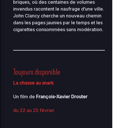
briques, où des centaines de volumes
invendus racontent le naufrage d’une ville.
John Clancy cherche un nouveau chemin
dans les pages jaunies par le temps et les
cigarettes consommées sans modération.
Toujours disponible
La chasse au snark
Un film de
François-Xavier Drouter
du 22 au 25 février