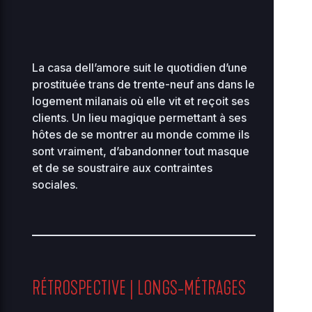
La casa dell’amore suit le quotidien d’une
prostituée trans de trente-neuf ans dans le
logement milanais où elle vit et reçoit ses
clients. Un lieu magique permettant à ses
hôtes de se montrer au monde comme ils
sont vraiment, d’abandonner tout masque
et de se soustraire aux contraintes
sociales.
RÉTROSPECTIVE | LONGS-MÉTRAGES