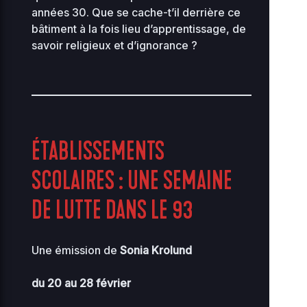
années 30. Que se cache-t’il derrière ce
bâtiment à la fois lieu d’apprentissage, de
savoir religieux et d’ignorance ?
ÉTABLISSEMENTS
SCOLAIRES : UNE SEMAINE
DE LUTTE DANS LE 93
Une émission de
Sonia Krolund
du 20 au 28 février