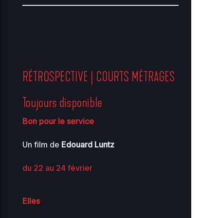
RÉTROSPECTIVE | COURTS MÉTRAGES
Toujours disponible
Bon pour le service
Un film de
Edouard Luntz
du 22 au 24 février
Elles