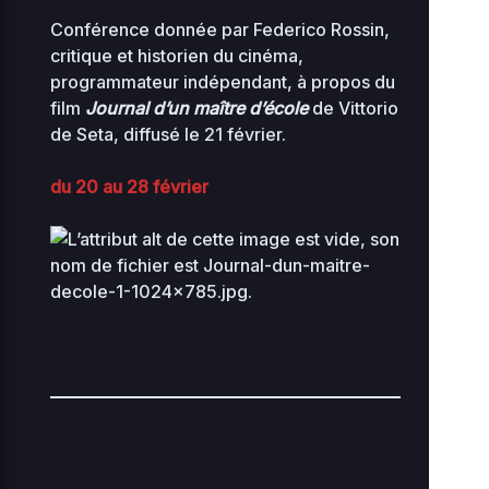
Conférence donnée par Federico Rossin,
critique et historien du cinéma,
programmateur indépendant, à propos du
film
Journal d’un maître d’école
de Vittorio
de Seta, diffusé le 21 février.
du 20 au 28 février