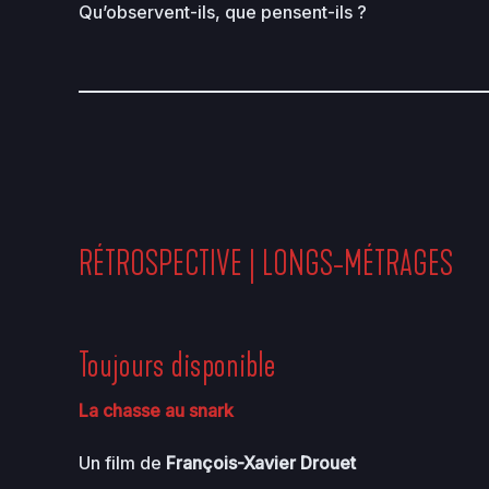
Qu’observent-ils, que pensent-ils ?
RÉTROSPECTIVE | LONGS-MÉTRAGES
Toujours disponible
La chasse au snark
Un film de
François-Xavier Drouet