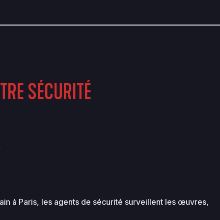
TRE SÉCURITÉ
n à Paris, les agents de sécurité surveillent les œuvres,