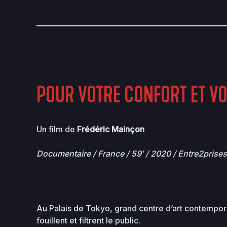
POUR VOTRE CONFORT ET VO
Un film de
Frédéric Mainçon
Documentaire / France / 59′ / 2020 / Entre2prises
Au Palais de Tokyo, grand centre d’art contemporai
fouillent et filtrent le public.