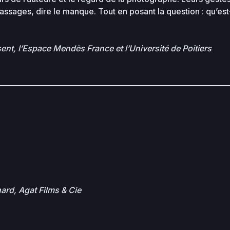
assages, dire le manque. Tout en posant la question : qu’est
ent, l’Espace Mendès France et l’Université de Poitiers
ard, Agat Films & Cie