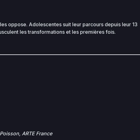
 les oppose. Adolescentes suit leur parcours depuis leur 13
usculent les transformations et les premières fois.
u Poisson, ARTE France