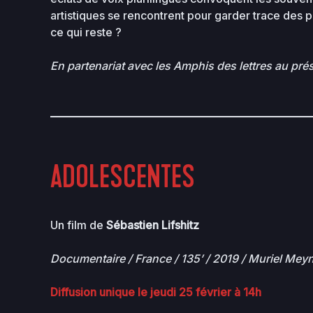
artistiques se rencontrent pour garder trace des p
ce qui reste ?
En partenariat avec les Amphis des lettres au prés
ADOLESCENTES
Un film de
Sébastien Lifshitz
Documentaire / France / 135’ / 2019 / Muriel Meyn
Diffusion unique le jeudi 25 février à 14h