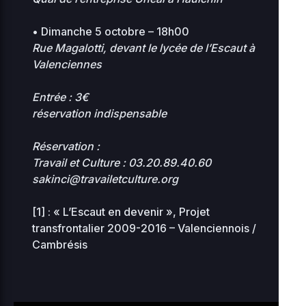
• Dimanche 5 octobre – 18h00
Rue Magalotti, devant le lycée de l’Escaut à
Valenciennes
Entrée : 3€
réservation indispensable
Réservation :
Travail et Culture : 03.20.89.40.60
sakinci@travailetculture.org
[1] :
« L’Escaut en devenir », Projet
transfrontalier 2009-2016 – Valenciennois /
Cambrésis