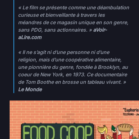
« Le film se présente comme une déambulation
curieuse et bienveillante à travers les
méandres de ce magasin unique en son genre,
sans PDG, sans actionnaires. »
aVoir-
aLire.com
« Il ne s’agit ni d’une personne ni d’une
religion, mais d’une coopérative alimentaire,
une pionnière du genre, fondée à Brooklyn, au
coeur de New York, en 1973. Ce documentaire
de Tom Boothe en brosse un tableau vivant. »
Le Monde