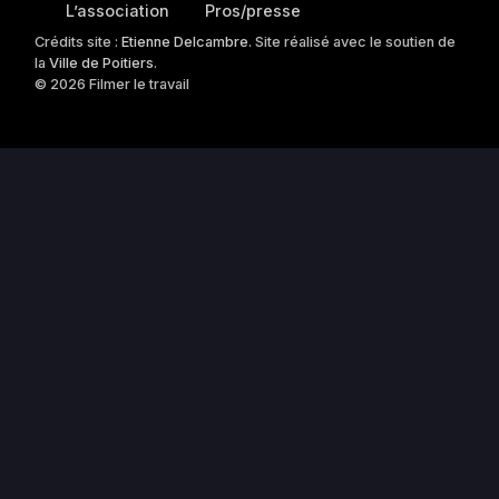
L’association
Pros/presse
Crédits site :
Etienne Delcambre
. Site réalisé avec le soutien de
la
Ville de Poitiers
.
© 2026 Filmer le travail