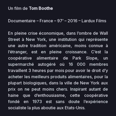
Un film de
Tom Boothe
Documentaire – France – 97’ – 2016 – Lardux Films
En pleine crise économique, dans l’ombre de Wall
Street à New York, une institution qui représente
une autre tradition américaine, moins connue à
l’étranger, est en pleine croissance. C’est la
coopérative alimentaire de Park Slope, un
supermarché autogéré où 16 000 membres
travaillent 3 heures par mois pour avoir le droit d’y
acheter les meilleurs produits alimentaires, pour la
plupart biologiques, dans la ville de New York aux
prix on ne peut moins chers. Inspirant autant de
haine que d’enthousiasme, cette coopérative
fondé en 1973 est sans doute l’expérience
socialiste la plus aboutie aux Etats-Unis.