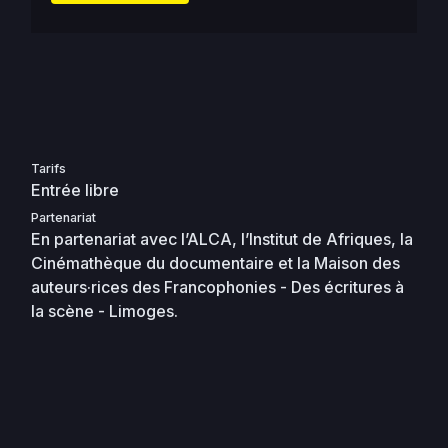
Tarifs
Entrée libre
Partenariat
En partenariat avec l’ALCA, l’Institut de Afriques, la
Cinémathèque du documentaire et la Maison des
auteurs·rices des Francophonies - Des écritures à
la scène - Limoges.