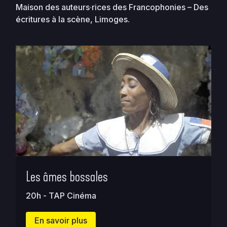
Maison des auteurs∙rices des Francophonies – Des
écritures à la scène, Limoges.
Les âmes bossales
20h - TAP Cinéma
En savoir plus