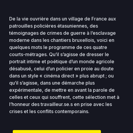
De la vie ouvrière dans un village de France aux
patrouilles policières étasuniennes, des
témoignages de crimes de guerre à l’esclavage
moderne dans les chantiers bruxellois, voici en
quelques mots le programme de ces quatre
courts-métrages. Qu’il s’agisse de dresser le
portrait intime et poétique d’un monde agricole
désabusé, celui d’un policier en proie au doute
dans un style « cinéma direct » plus abrupt ; ou
qu’il s’agisse, dans une démarche plus
expérimentale, de mettre en avant la parole de
celles et ceux qui souffrent, cette sélection met à
l’honneur des travailleur.se.s en prise avec les
crises et les conflits contemporains.