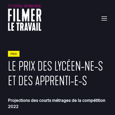
PRIX
LE PRIX DES LYCÉEN-NE-S
ET DES APPRENTI-E-S
Projections des courts métrages de la compétition
2022