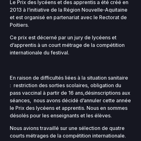
Le Prix des lycéens et des apprentis a été créé en
2013 à l’initiative de la Région Nouvelle-Aquitaine
et est organisé en partenariat avec le Rectorat de
Poitiers.
Ce prix est décerné par un jury de lycéens et
d’apprentis à un court métrage de la compétition
internationale du festival.
En raison de difficultés liées à la situation sanitaire
: restriction des sorties scolaires, obligation du
pass vaccinal à partir de 16 ans,désinscriptions aux
séances, nous avons décidé d’annuler cette année
le Prix des lycéens et apprentis. Nous en sommes
désolés pour les enseignants et les élèves.
Nous avions travaillé sur une sélection de quatre
courts métrages de la compétition internationale.