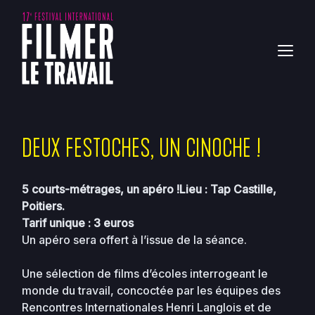
DEUX FESTOCHES, UN CINOCHE !
5 courts-métrages, un apéro !
Lieu : Tap Castille,
Poitiers.
Tarif unique : 3 euros
Un apéro sera offert à l’issue de la séance.
Une sélection de films d’écoles interrogeant le
monde du travail, concoctée par les équipes des
Rencontres Internationales Henri Langlois et de