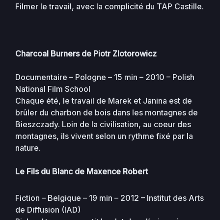
Filmer le travail, avec la complicité du TAP Castille.
Charcoal Burners de Piotr Zlotorowicz
Documentaire – Pologne – 15 min – 2010 – Polish
National Film School
Chaque été, le travail de Marek et Janina est de
brûler du charbon de bois dans les montagnes de
Bieszczady. Loin de la civilisation, au coeur des
montagnes, ils vivent selon un rythme fixé par la
nature.
Le Fils du Blanc de
Maxence Robert
Fiction – Belgique – 19 min – 2012 – Institut des Arts
de Diffusion (IAD)