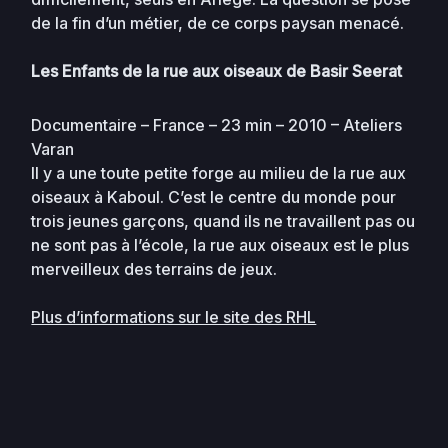
de la fin d’un métier, de ce corps paysan menacé.
Les Enfants de la rue aux oiseaux de Basir Seerat
Documentaire – France – 23 min – 2010 – Ateliers
Varan
Il y a une toute petite forge au milieu de la rue aux
oiseaux à Kaboul. C’est le centre du monde pour
trois jeunes garçons, quand ils ne travaillent pas ou
ne sont pas à l’école, la rue aux oiseaux est le plus
merveilleux des terrains de jeux.
Plus d’informations sur le site des RHL