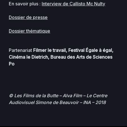
En savoir plus :
Interview de Callisto Mc Nulty
Dossier de presse
Dossier thématique
Partenariat
Filmer le travail, Festival Égale à égal,
Cinéma le Dietrich, Bureau des Arts de Sciences
Po
© Les Films de la Butte – Alva Film – Le Centre
Audiovisuel Simone de Beauvoir – INA – 2018