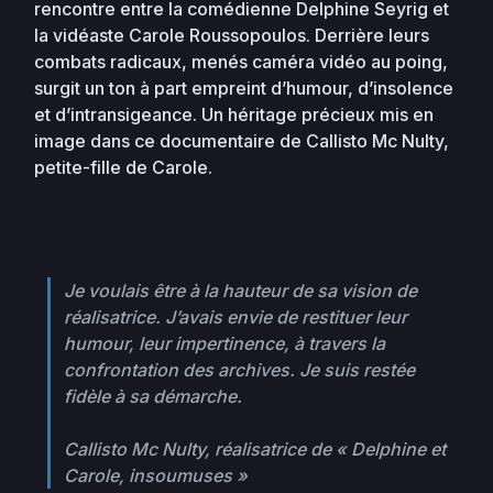
rencontre entre la comédienne Delphine Seyrig et
la vidéaste Carole Roussopoulos. Derrière leurs
combats radicaux, menés caméra vidéo au poing,
surgit un ton à part empreint d’humour, d’insolence
et d’intransigeance. Un héritage précieux mis en
image dans ce documentaire de Callisto Mc Nulty,
petite-fille de Carole.
Je voulais être à la hauteur de sa vision de
réalisatrice. J’avais envie de restituer leur
humour, leur impertinence, à travers la
confrontation des archives. Je suis restée
fidèle à sa démarche.
Callisto Mc Nulty, réalisatrice de « Delphine et
Carole, insoumuses »