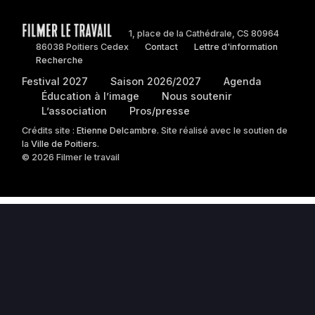
1, place de la Cathédrale, CS 80964
86038 Poitiers Cedex
Contact
Lettre d'information
Recherche
Festival 2027
Saison 2026/2027
Agenda
Éducation à l’image
Nous soutenir
L’association
Pros/presse
Crédits site :
Etienne Delcambre
. Site réalisé avec le soutien de
la
Ville de Poitiers
.
© 2026 Filmer le travail