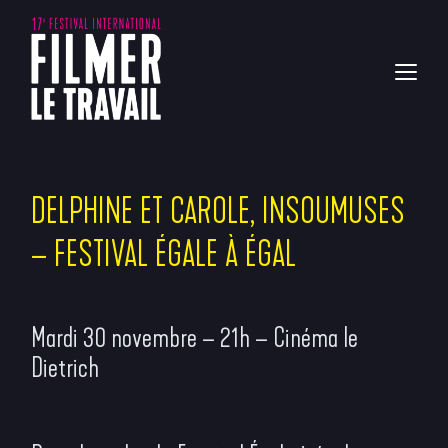
DELPHINE ET CAROLE, INSOUMUSES
– FESTIVAL ÉGALE À ÉGAL
Mardi 30 novembre – 21h – Cinéma le
Dietrich