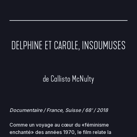
DELPHINE ET CAROLE, INSOUMUSES
de Callisto McNulty
Documentaire / France, Suisse / 68’ / 2018
Comme un voyage au cœur du «féminisme
enchanté» des années 1970, le film relate la