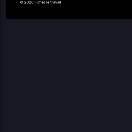
© 2026 Filmer le travail